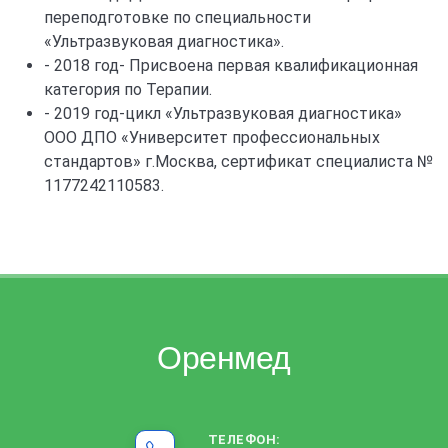
переподготовке по специальности
«Ультразвуковая диагностика».
- 2018 год- Присвоена первая квалификационная
категория по Терапии.
- 2019 год-цикл «Ультразвуковая диагностика»
ООО ДПО «Университет профессиональных
стандартов» г.Москва, сертификат специалиста №
1177242110583.
Оренмед
ТЕЛЕФОН: