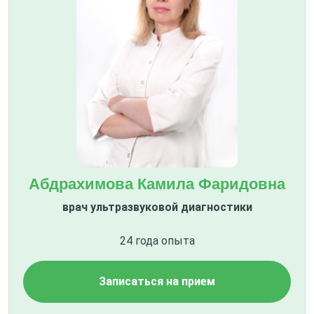
Абдрахимова Камила Фаридовна
врач ультразвуковой диагностики
24 года опыта
Записаться на прием